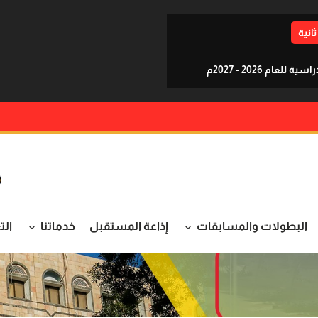
ثانية
م 2026 - 2027م
البطولات والمسابقات
إذاعة المستقبل
خدماتنا
الت