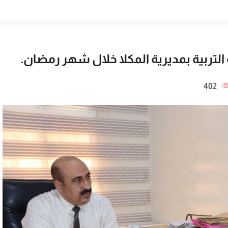
 التربية بمديرية المكلا خلال شهر رمضان.
402