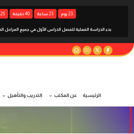
24
40
23
23
يوم
ساعة
دقيقة
بدء الدراسة الفعلية للفصل الدراس الأول في جميع المراحل الدراسية للعا
الرئيسية
عن المكتب
التدريب والتأهيل