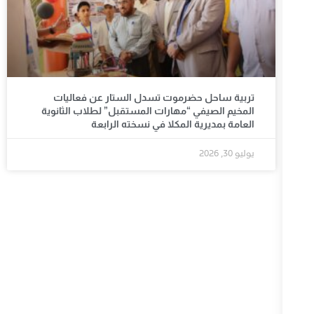
تربية ساحل حضرموت تسدل الستار عن فعاليات
المخيم الصيفي “مهارات المستقبل” لطلاب الثانوية
العامة بمديرية المكلا في نسخته الرابعة
يوليو 30, 2026