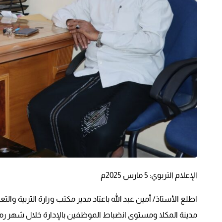
الإعلام التربوي: 5 مارس 2025م
اطلع الأستاذ/ أمين عبد الله باعبّاد مدير مكتب وزارة التربية وا
مدينة المكلا ومستوى انضباط الموظفين بالإدارة خلال شهر رم