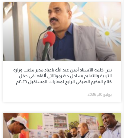
نص كلمة الأستاذ أمين عبد الله باعباد مدير مكتب وزارة
التربية والتعليم بساحل حضرموتالتي ألقاها في حفل
ختام المخيم الصيفي الرابع لمهارات المستقبل ٢٠٢٦م
يوليو 30, 2026