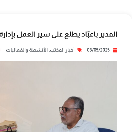
المدير باعبّاد يطلع على سير العمل بإدارة
03/05/2025
أخبار المكتب
,
الأنشطة والفعاليات