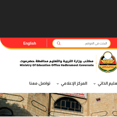
English
عليم الذاتي
المركز الإعلامي
تواصل معنا