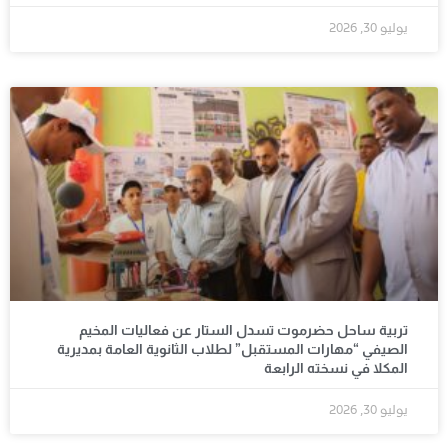
يوليو 30, 2026
تربية ساحل حضرموت تسدل الستار عن فعاليات المخيم
الصيفي “مهارات المستقبل” لطلاب الثانوية العامة بمديرية
المكلا في نسخته الرابعة
يوليو 30, 2026