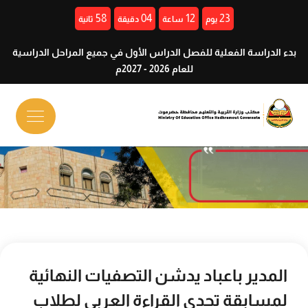
57
04
12
23
يوم
ساعة
دقيقة
ثانية
بدء الدراسة الفعلية للفصل الدراس الأول في جميع المراحل الدراسية
للعام 2026 - 2027م
المدير باعباد يدشن التصفيات النهائية
لمسابقة تحدي القراءة العربي لطلاب