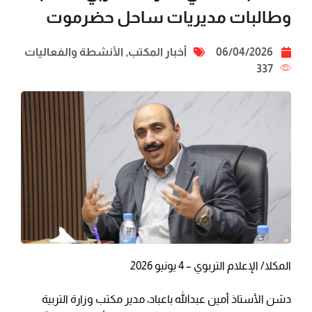
وطالبات مديريات ساحل حضرموت
06/04/2026
أخبار المكتب
,
الأنشطة والفعاليات
337
المكلا/ الإعلام التربوي – 4 يونيو 2026
دشن الأستاذ أمين عبدالله باعباد، مدير مكتب وزارة التربية