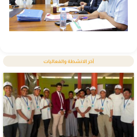
آخر الانشطة والفعاليات