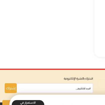
اشترك بالنشرة الإلكترونية
إشتراك
الاستمرار في