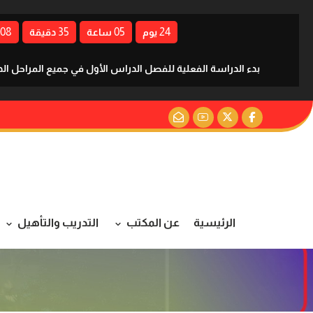
07
35
05
24
يوم
ساعة
دقيقة
بدء الدراسة الفعلية للفصل الدراس الأول في جميع المراحل الدراسية للعا
الرئيسية
عن المكتب
التدريب والتأهيل