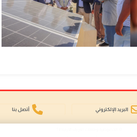
البريد الإلكتروني
أتصل بنا
🍪 الخصوصية وملفات تعريف الارتباط؟