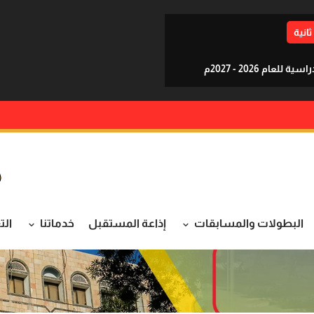
ثانية
م 2026 - 2027م
البطولات والمسابقات
إذاعة المستقبل
خدماتنا
الت