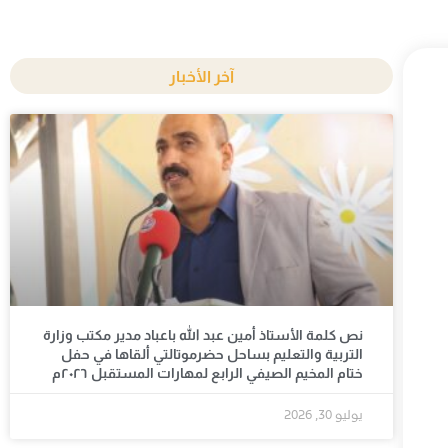
آخر الأخبار
نص كلمة الأستاذ أمين عبد الله باعباد مدير مكتب وزارة
التربية والتعليم بساحل حضرموتالتي ألقاها في حفل
ختام المخيم الصيفي الرابع لمهارات المستقبل ٢٠٢٦م
يوليو 30, 2026