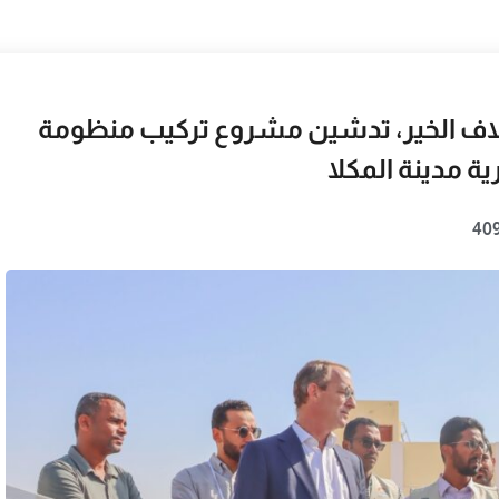
 مؤسسة ائتلاف الخير، تدشين مشروع تركيب منظومة
 مدينة المكلا
40