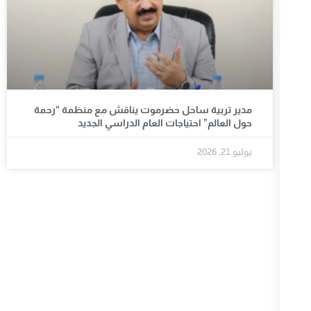
مدير تربية ساحل حضرموت يناقش مع منظمة “رحمة
حول العالم” احتياجات العام الدراسي الجديد
يوليو 21, 2026