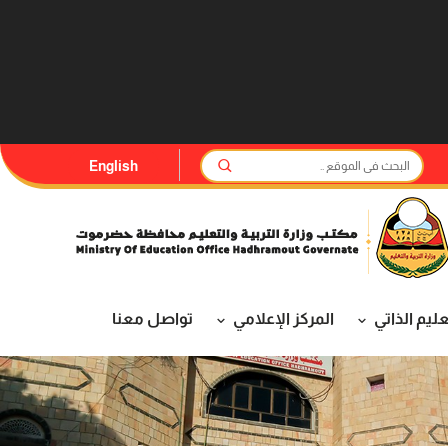
English
عليم الذاتي
المركز الإعلامي
تواصل معنا