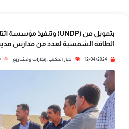
بتمويل من (UNDP) وتنفيذ
الطاقة الشمسية لعدد من مدارس مديرية
12/04/2024
أخبار المكتب
,
إنجازات ومشاريع
9