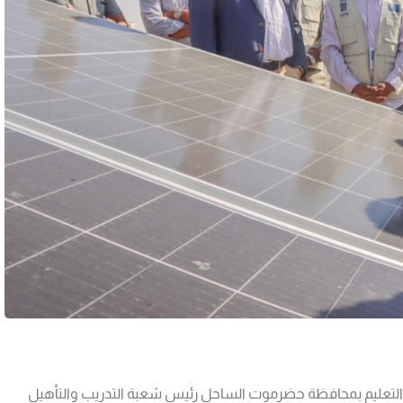
ة والتعليم بمحافظة حضرموت الساحل رئيس شعبة التدريب والتأهيل