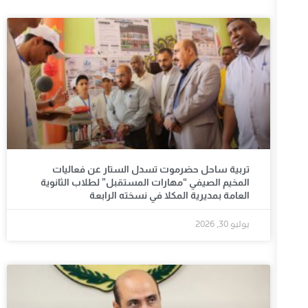
تربية ساحل حضرموت تسدل الستار عن فعاليات
المخيم الصيفي “مهارات المستقبل” لطلاب الثانوية
العامة بمديرية المكلا في نسخته الرابعة
يوليو 30, 2026