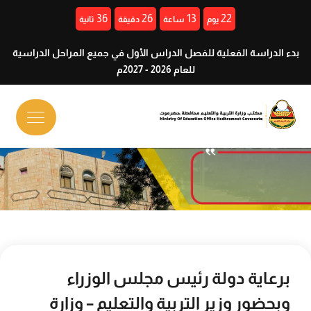
35
26
13
22
يوم
ساعة
دقيقة
ثانية
بدء الدراسة الفعلية للفصل الدراس الأول في جميع المراحل الدراسية
للعام 2026 - 2027م
برعاية دولة رئيس مجلس الوزراء
وبحضور وزير التربية والتعليم – وزارة