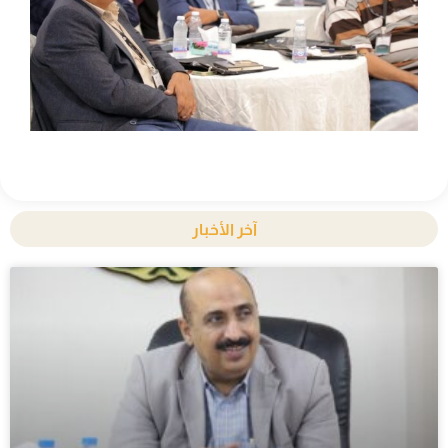
آخر الأخبار