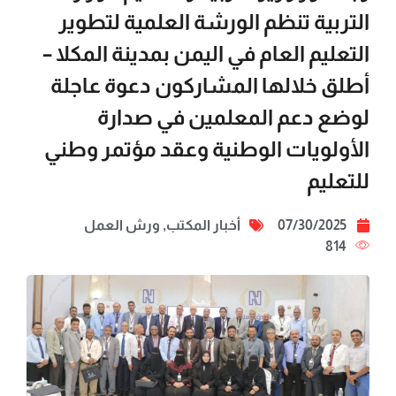
التربية تنظم الورشة العلمية لتطوير
التعليم العام في اليمن بمدينة المكلا –
أطلق خلالها المشاركون دعوة عاجلة
لوضع دعم المعلمين في صدارة
الأولويات الوطنية وعقد مؤتمر وطني
للتعليم
07/30/2025
أخبار المكتب
,
ورش العمل
814