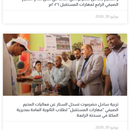
الصيفي الرابع لمهارات المستقبل ٢٠٢٦م
يوليو 30, 2026
تربية ساحل حضرموت تسدل الستار عن فعاليات المخيم
الصيفي “مهارات المستقبل” لطلاب الثانوية العامة بمديرية
المكلا في نسخته الرابعة
يوليو 30, 2026