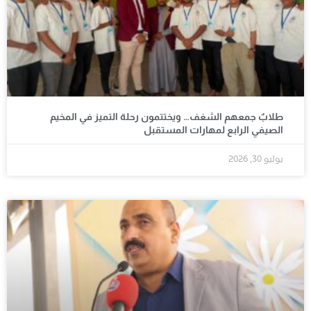
طلابٌ جمعهم الشغف… ويختتمون رحلة التميز في المخيم
الصيفي الرابع لمهارات المستقبل
يوليو 30, 2026