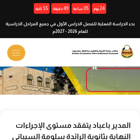
54
49
05
24
يوم
ساعة
دقيقة
ثانية
بدء الدراسة الفعلية للفصل الدراس الأول في جميع المراحل الدراسية
للعام 2026 - 2027م
المدير باعباد يتفقد مستوى الإجراءات
النهاية بثانوية الرائدة سلومة السيباني