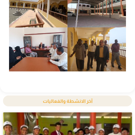
آخر الانشطة والفعاليات