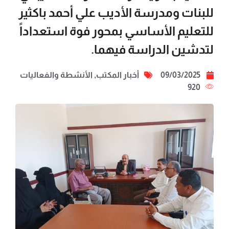
للبنات ومدرسة الأديب علي أحمد باكثير
للتعليم الأساسي بمحور فوة استعداداً
لتدشين الدراسة فيهما.
09/03/2025
أخبار المكتب
,
الأنشطة والفعاليات
920