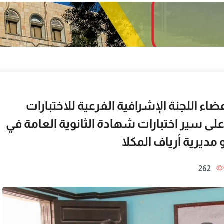
عضاء اللجنة الإشرافية الفرعية للاختبارات
على سير اختبارات شهادة الثانوية العامة في
و مديرية أرياف المكلا
262