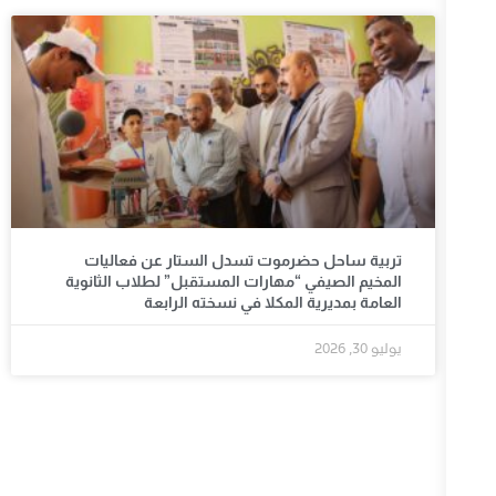
تربية ساحل حضرموت تسدل الستار عن فعاليات
المخيم الصيفي “مهارات المستقبل” لطلاب الثانوية
العامة بمديرية المكلا في نسخته الرابعة
يوليو 30, 2026