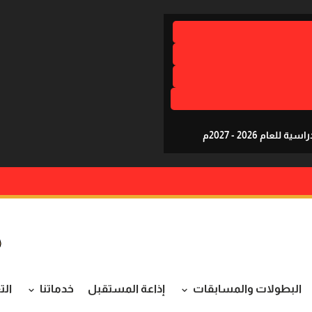
م 2026 - 2027م
البطولات والمسابقات
إذاعة المستقبل
خدماتنا
الت