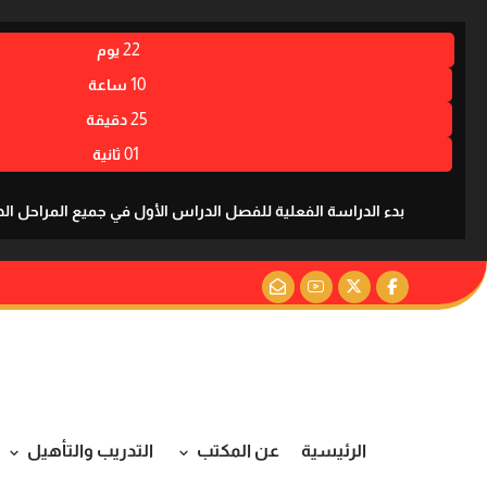
22
يوم
10
ساعة
25
دقيقة
00
ثانية
بدء الدراسة الفعلية للفصل الدراس الأول في جميع المراحل الدراسية للعا
الرئيسية
عن المكتب
التدريب والتأهيل