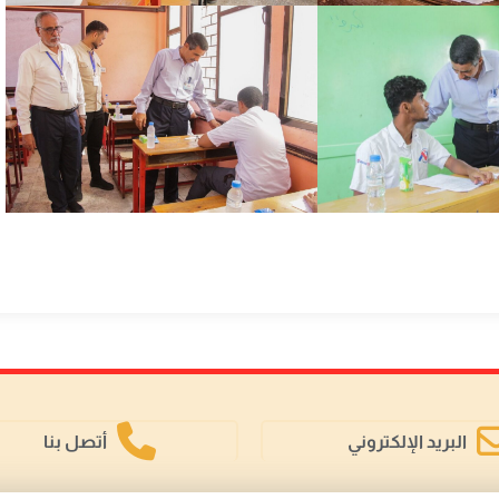
البريد الإلكتروني
أتصل بنا