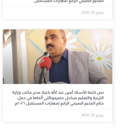
المخيم الصيفي الرابع لمهارات المستقبل
يوليو 30, 2026
نص كلمة الأستاذ أمين عبد الله باعباد مدير مكتب وزارة
التربية والتعليم بساحل حضرموتالتي ألقاها في حفل
ختام المخيم الصيفي الرابع لمهارات المستقبل ٢٠٢٦م
يوليو 30, 2026