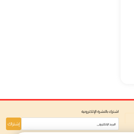
اشترك بالنشرة الإلكترونية
إشتراك