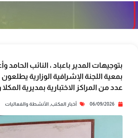
بتوجيهات المدير باعباد ، النائب الحامد وأ
بمعية اللجنة الإشرافية الوزارية يطلعون 
عدد من المراكز الاختبارية بمديرية المكلا 
06/09/2026
أخبار المكتب
,
الأنشطة والفعاليات