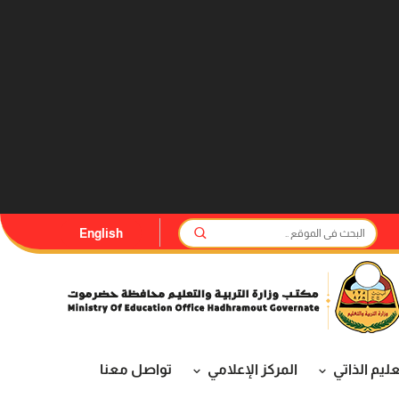
English
عليم الذاتي
المركز الإعلامي
تواصل معنا