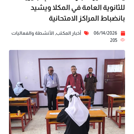
للثانوية العامة في المكلا ويشيد
بانضباط المراكز الامتحانية
06/14/2026
أخبار المكتب
,
الأنشطة والفعاليات
205