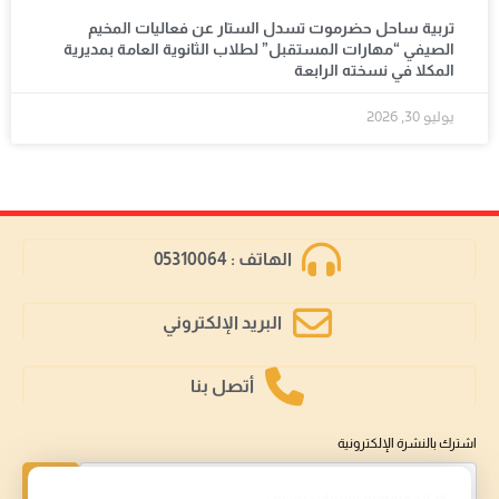
تربية ساحل حضرموت تسدل الستار عن فعاليات المخيم
الصيفي “مهارات المستقبل” لطلاب الثانوية العامة بمديرية
المكلا في نسخته الرابعة
يوليو 30, 2026
الهاتف : 05310064
البريد الإلكتروني
أتصل بنا
اشترك بالنشرة الإلكترونية
إشتراك