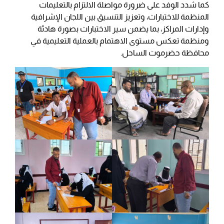
كما شدد الوفد على ضرورة مواصلة الالتزام بالتعليمات
المنظمة للاختبارات، وتعزيز التنسيق بين اللجان الإشرافية
وإدارات المراكز، بما يضمن سير الاختبارات بصورة هادئة
ومنظمة تعكس مستوى الاهتمام بالعملية التعليمية في
محافظة حضرموت الساحل.