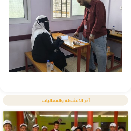
آخر الانشطة والفعاليات