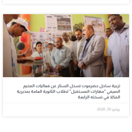
تربية ساحل حضرموت تسدل الستار عن فعاليات المخيم
الصيفي “مهارات المستقبل” لطلاب الثانوية العامة بمديرية
المكلا في نسخته الرابعة
يوليو 30, 2026