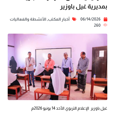
بمديرية غيل باوزير
06/14/2026
أخبار المكتب
,
الأنشطة والفعاليات
260
غيل باوزير الإعلام التربوي الأحد 14 يونيو 2026م