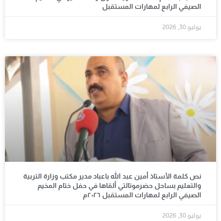
الصيفي الرابع لمهارات المستقبل
يوليو 30, 2026
نص كلمة الأستاذ أمين عبد الله باعباد مدير مكتب وزارة التربية
والتعليم بساحل حضرموتالتي ألقاها في حفل ختام المخيم
الصيفي الرابع لمهارات المستقبل ٢٠٢٦م
يوليو 30, 2026