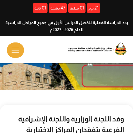
00
47
01
21
يوم
ساعة
دقيقة
ثانية
بدء الدراسة الفعلية للفصل الدراس الأول في جميع المراحل الدراسية
للعام 2026 - 2027م
وفد اللجنة الوزارية واللجنة الإشرافية
الفرعية يتفقدان المراكز الاختبارية