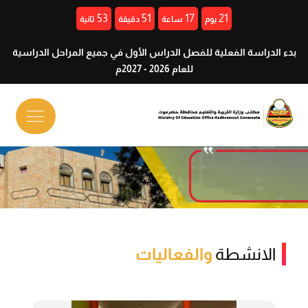
53
51
17
21
يوم
ساعة
دقيقة
ثانية
بدء الدراسة الفعلية للفصل الدراس الأول في جميع المراحل الدراسية
للعام 2026 - 2027م
الانشطة
والفعاليات